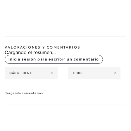
Cargando el resumen…
MÁS RECIENTE
TODOS
Cargando comentarios…