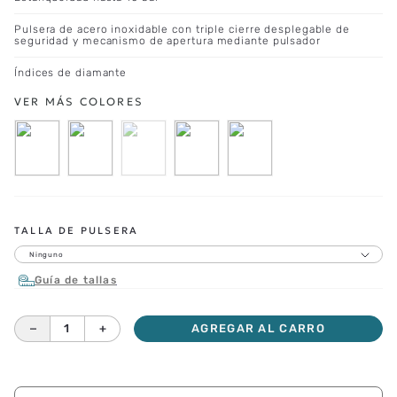
Pulsera de acero inoxidable con triple cierre desplegable de
seguridad y mecanismo de apertura mediante pulsador
Índices de diamante
TALLA DE PULSERA
Ninguno
Guía de tallas
－
＋
AGREGAR AL CARRO