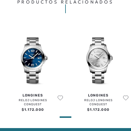
PRODUCTOS RELACIONADOS
LONGINES
LONGINES
RELOJ LONGINES
RELOJ LONGINES
CONQUEST
CONQUEST
$
1
.
172
.
000
$
1
.
172
.
000