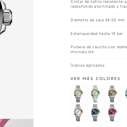
Cristal de zafiro resistente 
ladosFondo atornillado y tra
Diámetro de caja 34.00 mm
Estanqueidad hasta 10 bar
Pulsera de caucho con doble
microajuste
Índices aplicados