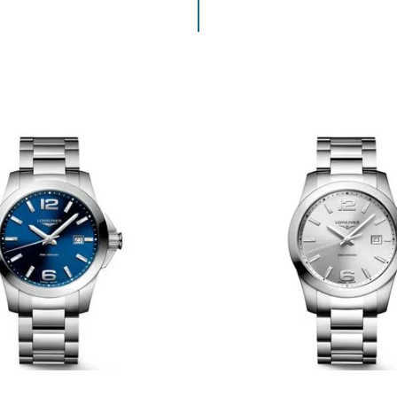
ENVIAR COMENTARIO