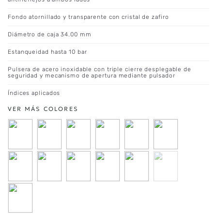
Fondo atornillado y transparente con cristal de zafiro
Diámetro de caja 34.00 mm
Estanqueidad hasta 10 bar
Pulsera de acero inoxidable con triple cierre desplegable de
seguridad y mecanismo de apertura mediante pulsador
Índices aplicados