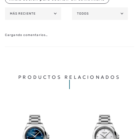
MÁS RECIENTE
TODOS
Cargando comentarios…
PRODUCTOS RELACIONADOS