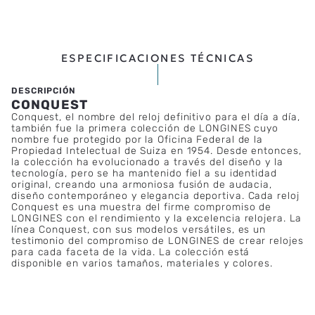
ESPECIFICACIONES TÉCNICAS
CONQUEST
Conquest, el nombre del reloj definitivo para el día a día,
también fue la primera colección de LONGINES cuyo
nombre fue protegido por la Oficina Federal de la
Propiedad Intelectual de Suiza en 1954. Desde entonces,
la colección ha evolucionado a través del diseño y la
tecnología, pero se ha mantenido fiel a su identidad
original, creando una armoniosa fusión de audacia,
diseño contemporáneo y elegancia deportiva. Cada reloj
Conquest es una muestra del firme compromiso de
LONGINES con el rendimiento y la excelencia relojera. La
línea Conquest, con sus modelos versátiles, es un
testimonio del compromiso de LONGINES de crear relojes
para cada faceta de la vida. La colección está
disponible en varios tamaños, materiales y colores.