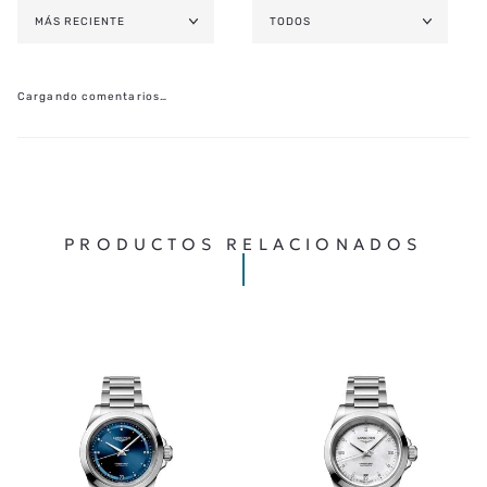
MÁS RECIENTE
TODOS
Cargando comentarios…
PRODUCTOS RELACIONADOS