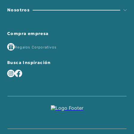
Nosotros
Compra empresa
Regalos Corporativos
Busca Inspiración