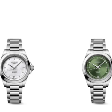
ENVIAR COMENTARIO