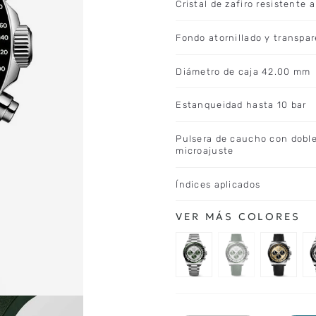
Cristal de zafiro resistente 
Fondo atornillado y transpar
Diámetro de caja 42.00 mm
Estanqueidad hasta 10 bar
Pulsera de caucho con doble
microajuste
Índices aplicados