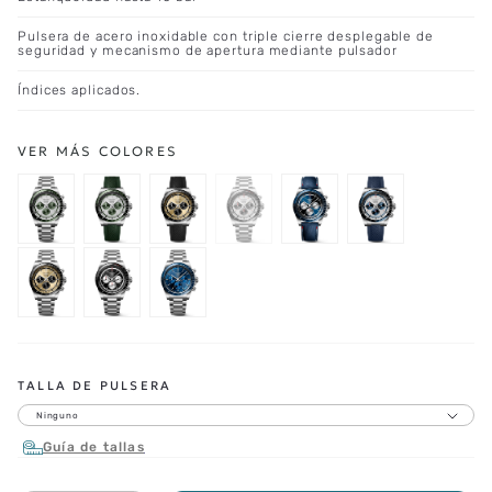
Pulsera de acero inoxidable con triple cierre desplegable de
seguridad y mecanismo de apertura mediante pulsador
Índices aplicados.
TALLA DE PULSERA
Ninguno
Guía de tallas