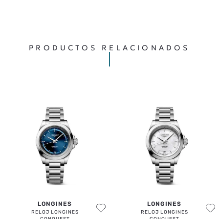
PRODUCTOS RELACIONADOS
LONGINES
LONGINES
RELOJ LONGINES
RELOJ LONGINES
CONQUEST
CONQUEST