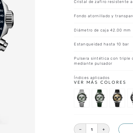
Cristal de zafiro resistente 
Fondo atornillado y transpar
Diámetro de caja 42.00 mm
Estanqueidad hasta 10 bar
Pulsera sintética con triple
mediante pulsador
Índices aplicados
－
＋