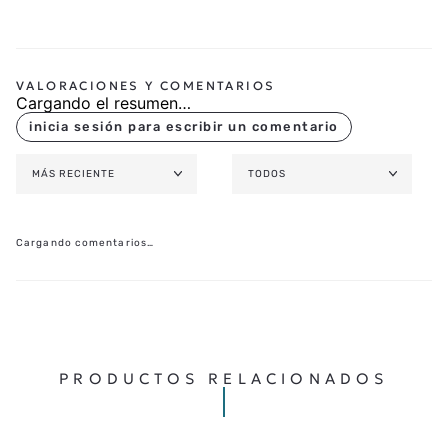
Cargando el resumen…
MÁS RECIENTE
TODOS
Cargando comentarios…
PRODUCTOS RELACIONADOS