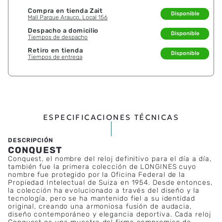
Compra en tienda Zait
Disponible
Mall Parque Arauco, Local 156
Despacho a domicilio
Disponible
Tiempos de despacho
Retiro en tienda
Disponible
Tiempos de entrega
ESPECIFICACIONES TÉCNICAS
CONQUEST
Conquest, el nombre del reloj definitivo para el día a día,
también fue la primera colección de LONGINES cuyo
nombre fue protegido por la Oficina Federal de la
Propiedad Intelectual de Suiza en 1954. Desde entonces,
la colección ha evolucionado a través del diseño y la
tecnología, pero se ha mantenido fiel a su identidad
original, creando una armoniosa fusión de audacia,
diseño contemporáneo y elegancia deportiva. Cada reloj