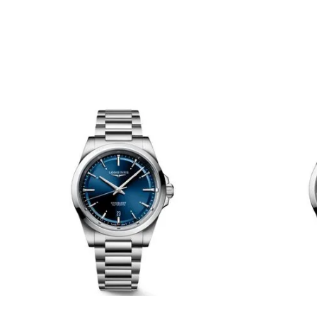
TU UBICACIÓN
DIRECCIÓN DE EMAIL
ESCRIBE UN COMENTARIO