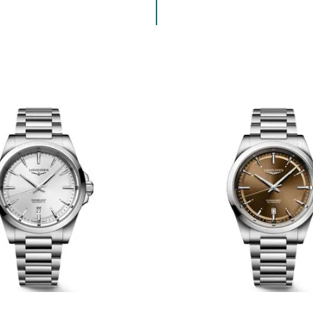
ENVIAR COMENTARIO