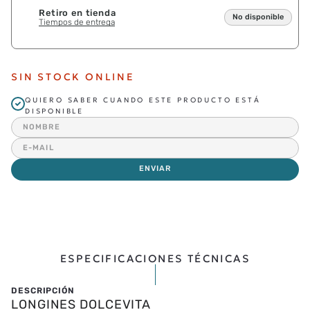
Retiro en tienda
No disponible
Tiempos de entrega
SIN STOCK ONLINE
QUIERO SABER CUANDO ESTE PRODUCTO ESTÁ
DISPONIBLE
ENVIAR
ESPECIFICACIONES TÉCNICAS
LONGINES DOLCEVITA