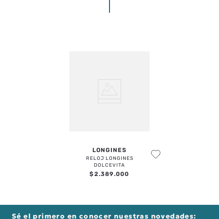
LONGINES
RELOJ LONGINES
DOLCEVITA
$
2
.
389
.
000
Sé el primero en conocer nuestras novedades: