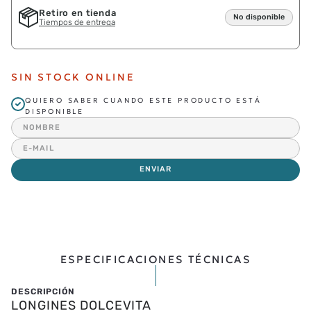
Retiro en tienda
No disponible
Tiempos de entrega
SIN STOCK ONLINE
QUIERO SABER CUANDO ESTE PRODUCTO ESTÁ
DISPONIBLE
ENVIAR
ESPECIFICACIONES TÉCNICAS
LONGINES DOLCEVITA