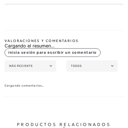
Cargando el resumen…
MÁS RECIENTE
TODOS
Cargando comentarios…
PRODUCTOS RELACIONADOS