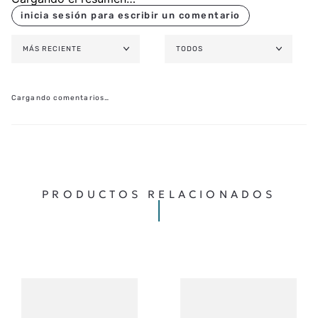
MÁS RECIENTE
TODOS
Cargando comentarios…
PRODUCTOS RELACIONADOS