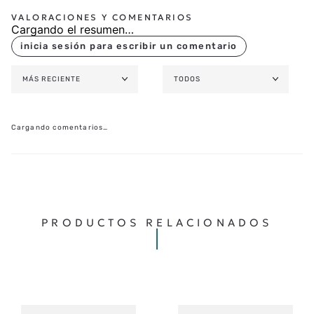
Cargando el resumen…
MÁS RECIENTE
TODOS
Cargando comentarios…
PRODUCTOS RELACIONADOS