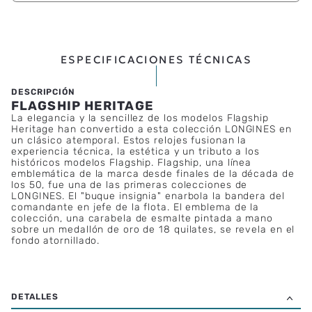
ESPECIFICACIONES TÉCNICAS
FLAGSHIP HERITAGE
La elegancia y la sencillez de los modelos Flagship
Heritage han convertido a esta colección LONGINES en
un clásico atemporal. Estos relojes fusionan la
experiencia técnica, la estética y un tributo a los
históricos modelos Flagship. Flagship, una línea
emblemática de la marca desde finales de la década de
los 50, fue una de las primeras colecciones de
LONGINES. El "buque insignia" enarbola la bandera del
comandante en jefe de la flota. El emblema de la
colección, una carabela de esmalte pintada a mano
sobre un medallón de oro de 18 quilates, se revela en el
fondo atornillado.