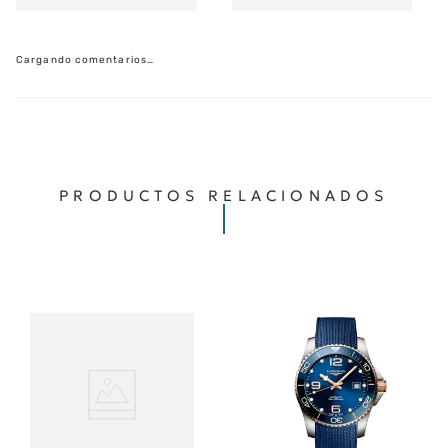
Cargando comentarios…
PRODUCTOS RELACIONADOS