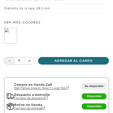
Diámetro de la caja: 38,5 mm
－
＋
AGREGAR AL CARRO
Compra en tienda Zait
No disponible
Mall Parque Arauco, Nivel 1. Local 156.
Despacho a domicilio
Disponible
Tiempos de despacho
Retiro en tienda
Disponible
Tiempos de entrega