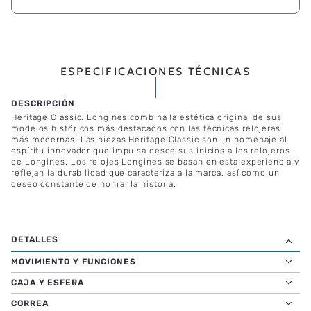
ESPECIFICACIONES TÉCNICAS
Heritage Classic. Longines combina la estética original de sus
modelos históricos más destacados con las técnicas relojeras
más modernas. Las piezas Heritage Classic son un homenaje al
espíritu innovador que impulsa desde sus inicios a los relojeros
de Longines. Los relojes Longines se basan en esta experiencia y
reflejan la durabilidad que caracteriza a la marca, así como un
deseo constante de honrar la historia.
MOVIMIENTO Y FUNCIONES
CAJA Y ESFERA
CORREA