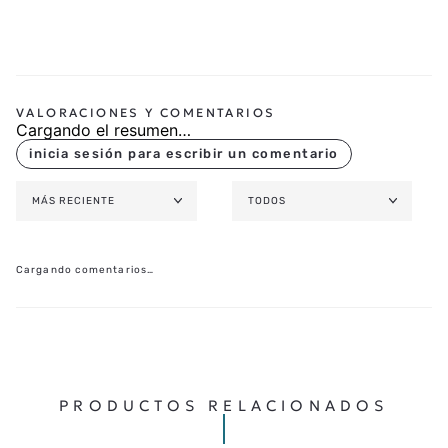
Cargando el resumen…
MÁS RECIENTE
TODOS
Cargando comentarios…
PRODUCTOS RELACIONADOS