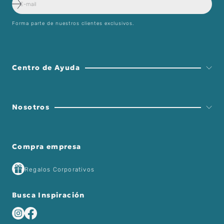
Forma parte de nuestros clientes exclusivos.
Centro de Ayuda
Nosotros
Compra empresa
Regalos Corporativos
Busca Inspiración