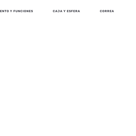
ENTO Y FUNCIONES
CAJA Y ESFERA
CORREA