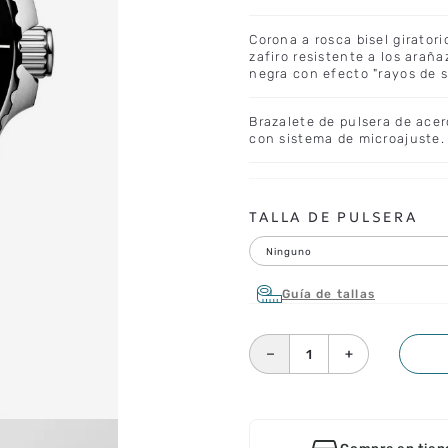
Corona a rosca bisel giratori
zafiro resistente a los arañ
negra con efecto "rayos de 
Brazalete de pulsera de acer
con sistema de microajuste.
TALLA DE PULSERA
Ninguno
Guía de tallas
－
＋