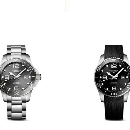
ENVIAR COMENTARIO