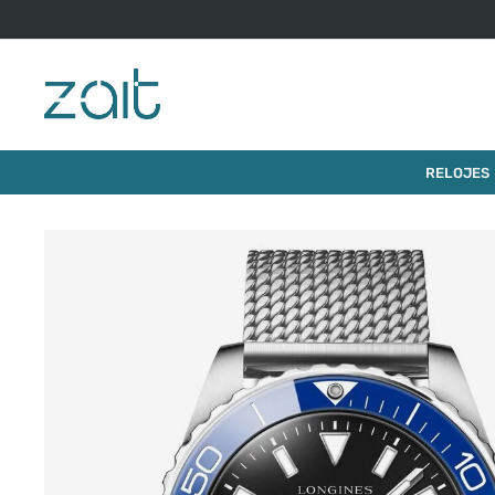
RELOJES