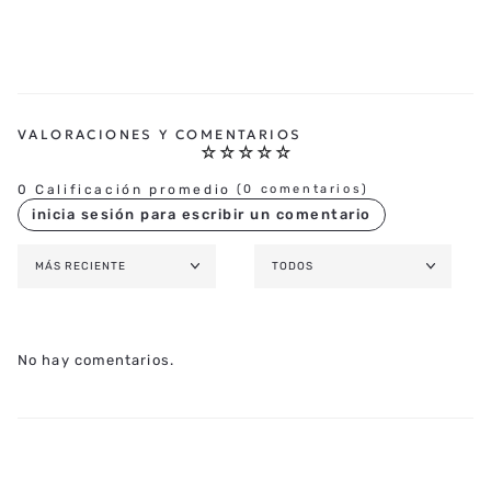
☆
☆
☆
☆
☆
0 Calificación promedio
(0 comentarios)
MÁS RECIENTE
TODOS
No hay comentarios.