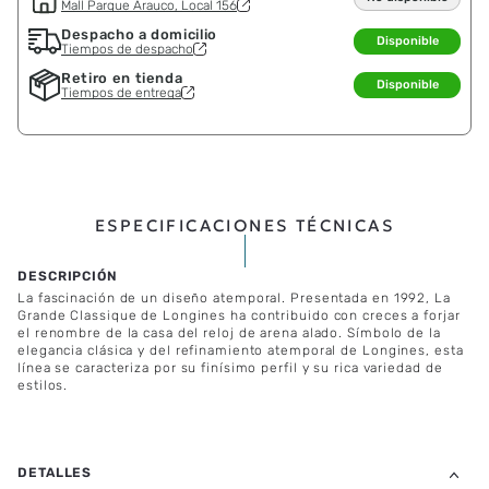
Mall Parque Arauco, Local 156
Despacho a domicilio
Disponible
Tiempos de despacho
Retiro en tienda
Disponible
Tiempos de entrega
ESPECIFICACIONES TÉCNICAS
La fascinación de un diseño atemporal. Presentada en 1992, La
Grande Classique de Longines ha contribuido con creces a forjar
el renombre de la casa del reloj de arena alado. Símbolo de la
elegancia clásica y del refinamiento atemporal de Longines, esta
línea se caracteriza por su finísimo perfil y su rica variedad de
estilos.