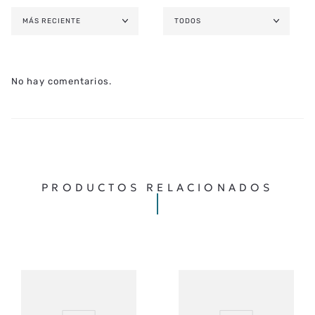
MÁS RECIENTE
TODOS
No hay comentarios.
PRODUCTOS RELACIONADOS