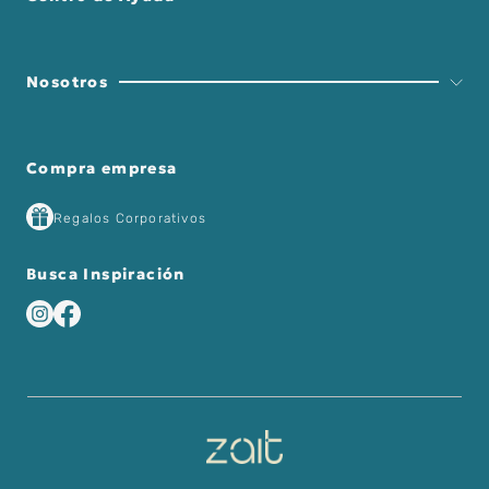
Nosotros
Compra empresa
Regalos Corporativos
Busca Inspiración