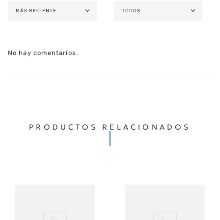
MÁS RECIENTE
TODOS
No hay comentarios.
PRODUCTOS RELACIONADOS