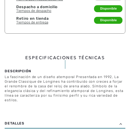
Despacho a domicilio
Disponible
Tiempos de despacho
Retiro en tienda
Disponible
Tiempos de entrega
ESPECIFICACIONES TÉCNICAS
La fascinación de un diseño atemporal Presentada en 1992, La
Grande Classique de Longines ha contribuido con creces a forjar
el renombre de la casa del reloj de arena alado. Símbolo de la
elegancia clásica y del refinamiento atemporal de Longines, esta
línea se caracteriza por su finísimo perfil y su rica variedad de
estilos.