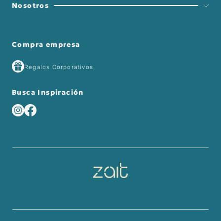
Nosotros
Compra empresa
Regalos Corporativos
Busca Inspiración