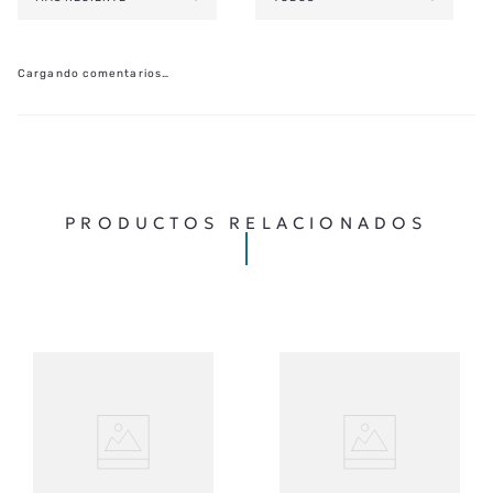
Cargando comentarios…
PRODUCTOS RELACIONADOS