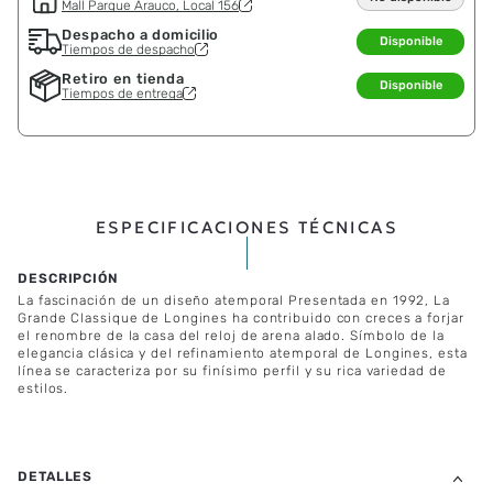
Mall Parque Arauco, Local 156
Despacho a domicilio
Disponible
Tiempos de despacho
Retiro en tienda
Disponible
Tiempos de entrega
ESPECIFICACIONES TÉCNICAS
La fascinación de un diseño atemporal Presentada en 1992, La
Grande Classique de Longines ha contribuido con creces a forjar
el renombre de la casa del reloj de arena alado. Símbolo de la
elegancia clásica y del refinamiento atemporal de Longines, esta
línea se caracteriza por su finísimo perfil y su rica variedad de
estilos.