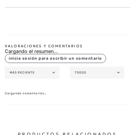
Cargando el resumen…
MÁS RECIENTE
TODOS
Cargando comentarios…
PRODUCTOS RELACIONADOS