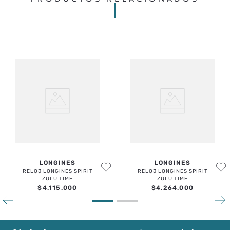
LONGINES
LONGINES
RELOJ LONGINES SPIRIT
RELOJ LONGINES SPIRIT
ZULU TIME
ZULU TIME
$
4
.
115
.
000
$
4
.
264
.
000