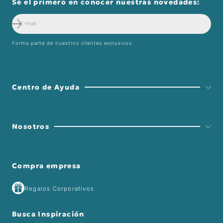
Sé el primero en conocer nuestras novedades:
Forma parte de nuestros clientes exclusivos.
Centro de Ayuda
Nosotros
Compra empresa
Regalos Corporativos
Busca Inspiración