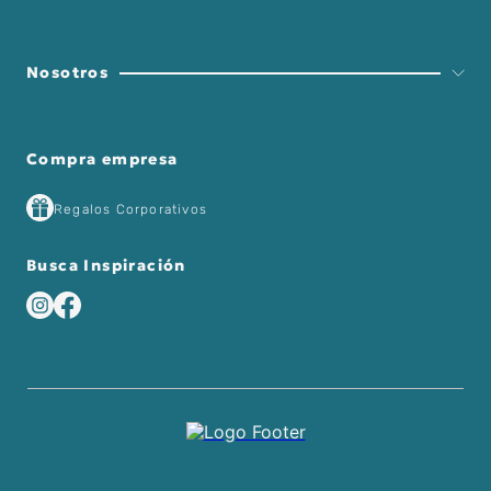
Nosotros
Compra empresa
Regalos Corporativos
Busca Inspiración