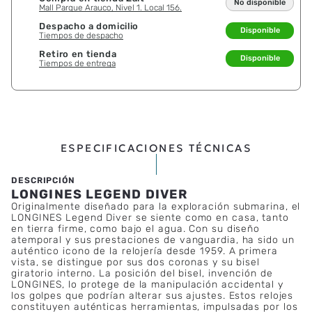
No disponible
Mall Parque Arauco, Nivel 1. Local 156.
Despacho a domicilio
Disponible
Tiempos de despacho
Retiro en tienda
Disponible
Tiempos de entrega
ESPECIFICACIONES TÉCNICAS
LONGINES LEGEND DIVER
Originalmente diseñado para la exploración submarina, el
LONGINES Legend Diver se siente como en casa, tanto
en tierra firme, como bajo el agua. Con su diseño
atemporal y sus prestaciones de vanguardia, ha sido un
auténtico icono de la relojería desde 1959. A primera
vista, se distingue por sus dos coronas y su bisel
giratorio interno. La posición del bisel, invención de
LONGINES, lo protege de la manipulación accidental y
los golpes que podrían alterar sus ajustes. Estos relojes
constituyen auténticas herramientas, impulsadas por los