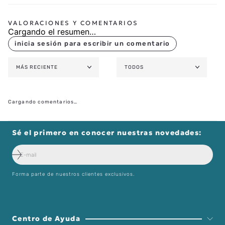
Cargando el resumen…
MÁS RECIENTE
TODOS
Cargando comentarios…
Sé el primero en conocer nuestras novedades:
Forma parte de nuestros clientes exclusivos.
Centro de Ayuda