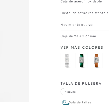
Caja de acero inoxidable
Cristal de zafiro resistente 
Movimiento cuarzo
Caja de 23.3 x 37 mm
TALLA DE PULSERA
Ninguno
Guía de tallas