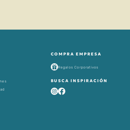
COMPRA EMPRESA
Regalos Corporativos
BUSCA INSPIRACIÓN
ones
dad