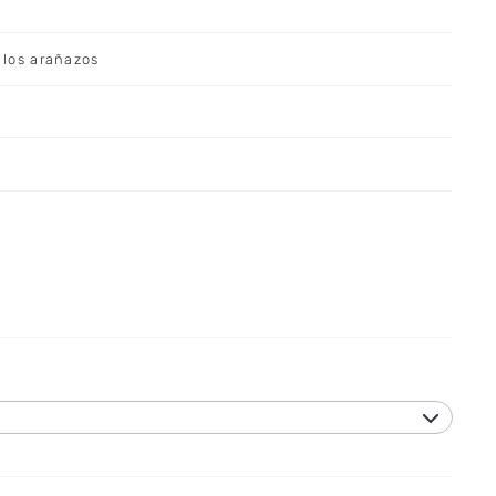
a los arañazos