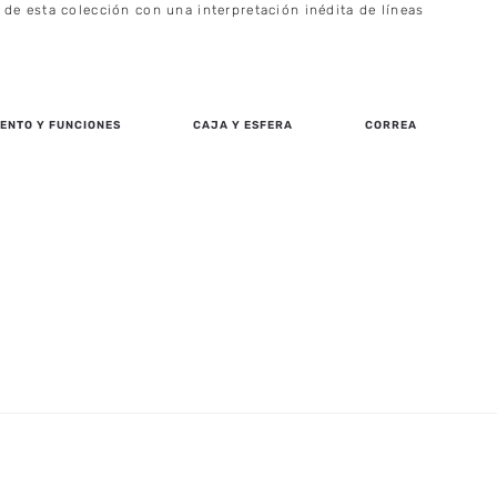
de esta colección con una interpretación inédita de líneas
ENTO Y FUNCIONES
CAJA Y ESFERA
CORREA