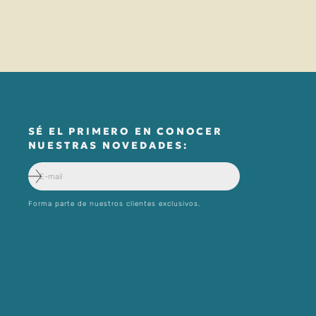
SÉ EL PRIMERO EN CONOCER
NUESTRAS NOVEDADES:
Forma parte de nuestros clientes exclusivos.