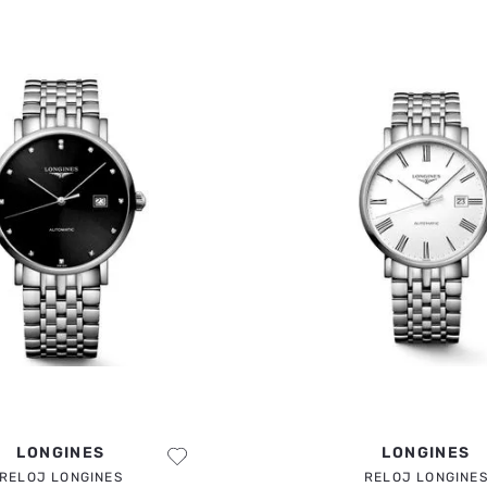
ENVIAR COMENTARIO
LONGINES
LONGINES
RELOJ LONGINES
RELOJ LONGINE