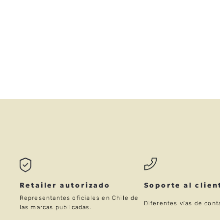
Retailer autorizado
Soporte al clien
Representantes oficiales en Chile de
Diferentes vías de cont
las marcas publicadas.