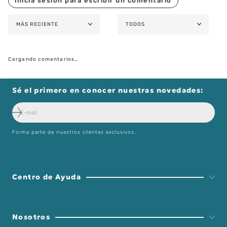
MÁS RECIENTE
TODOS
Cargando comentarios…
Sé el primero en conocer nuestras novedades:
Forma parte de nuestros clientes exclusivos.
Centro de Ayuda
Nosotros