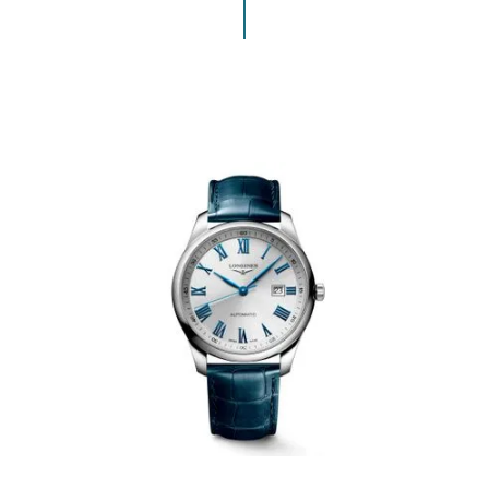
ENVIAR COMENTARIO