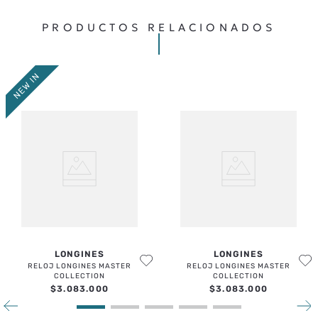
PRODUCTOS RELACIONADOS
LONGINES
LONGINES
RELOJ LONGINES MASTER
RELOJ LONGINES MASTER
COLLECTION
COLLECTION
$
3
.
083
.
000
$
3
.
083
.
000