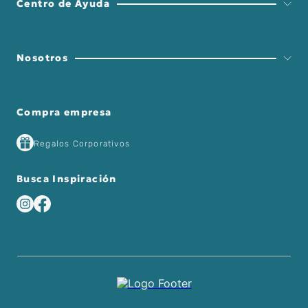
Centro de Ayuda
Nosotros
Compra empresa
Regalos Corporativos
Busca Inspiración