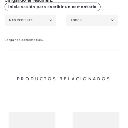
MÁS RECIENTE
TODOS
Cargando comentarios…
PRODUCTOS RELACIONADOS