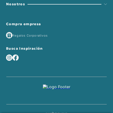
Nosotros
Compra empresa
Regalos Corporativos
Busca Inspiración