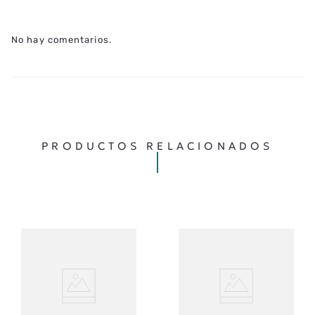
No hay comentarios.
PRODUCTOS RELACIONADOS