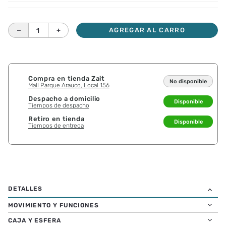
－
＋
AGREGAR AL CARRO
Compra en tienda Zait
No disponible
Mall Parque Arauco, Local 156
Despacho a domicilio
Disponible
Tiempos de despacho
Retiro en tienda
Disponible
Tiempos de entrega
MOVIMIENTO Y FUNCIONES
CAJA Y ESFERA