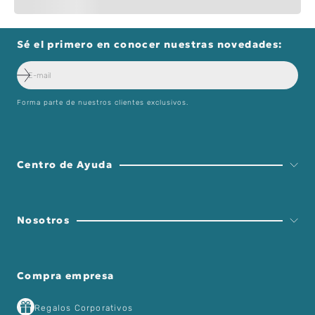
Sé el primero en conocer nuestras novedades:
Forma parte de nuestros clientes exclusivos.
Centro de Ayuda
Nosotros
Compra empresa
Regalos Corporativos