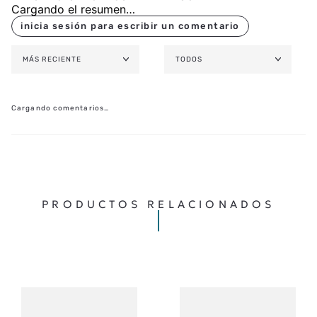
Cargando el resumen…
MÁS RECIENTE
TODOS
Cargando comentarios…
PRODUCTOS RELACIONADOS