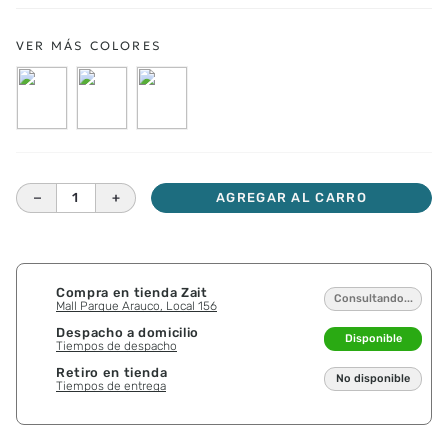
－
＋
AGREGAR AL CARRO
Compra en tienda Zait
Consultando...
Mall Parque Arauco, Local 156
Despacho a domicilio
Disponible
Tiempos de despacho
Retiro en tienda
No disponible
Tiempos de entrega