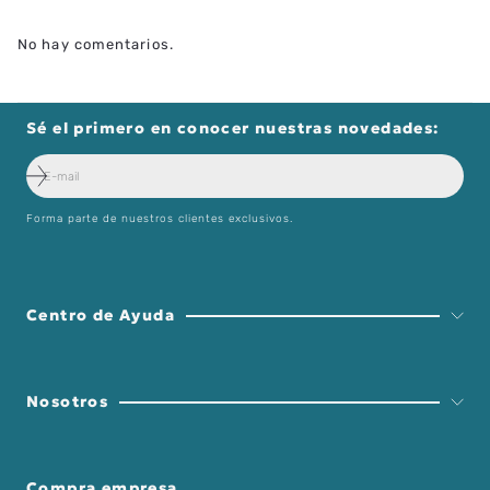
No hay comentarios.
Sé el primero en conocer nuestras novedades:
Forma parte de nuestros clientes exclusivos.
Centro de Ayuda
Nosotros
Compra empresa