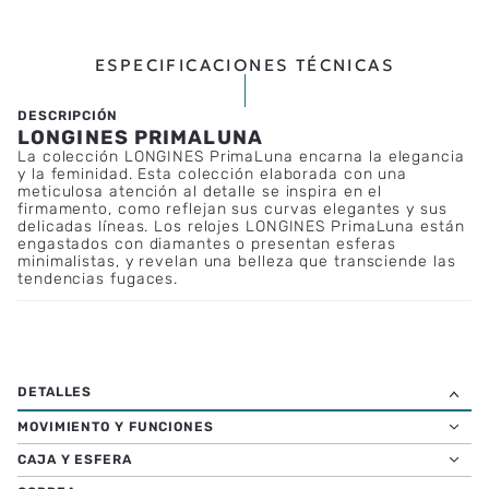
ESPECIFICACIONES TÉCNICAS
LONGINES PRIMALUNA
La colección LONGINES PrimaLuna encarna la elegancia
y la feminidad. Esta colección elaborada con una
meticulosa atención al detalle se inspira en el
firmamento, como reflejan sus curvas elegantes y sus
delicadas líneas. Los relojes LONGINES PrimaLuna están
engastados con diamantes o presentan esferas
minimalistas, y revelan una belleza que transciende las
tendencias fugaces.
MOVIMIENTO Y FUNCIONES
CAJA Y ESFERA