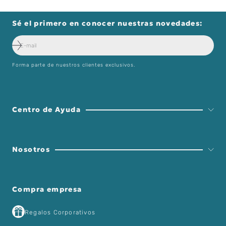
Sé el primero en conocer nuestras novedades:
Forma parte de nuestros clientes exclusivos.
Centro de Ayuda
Nosotros
Compra empresa
Regalos Corporativos