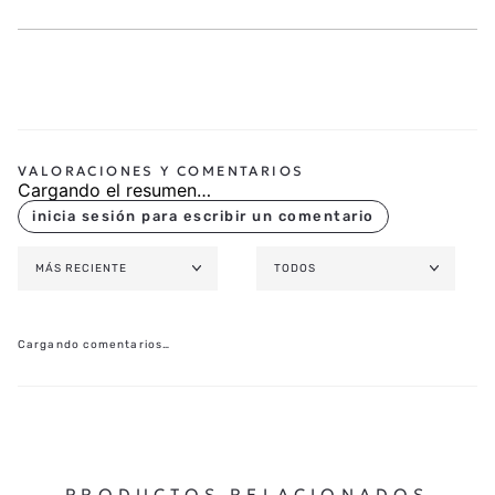
Cargando el resumen…
MÁS RECIENTE
TODOS
Cargando comentarios…
PRODUCTOS RELACIONADOS