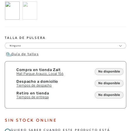
TALLA DE PULSERA
Ninguno
Guía de tallas
Compra en tienda Zait
No disponible
Mall Parque Arauco, Local 156
Despacho a domicilio
No disponible
Tiempos de despacho
Retiro en tienda
No disponible
Tiempos de entrega
SIN STOCK ONLINE
QUIERO SABER CUANDO ESTE PRODUCTO ESTÁ