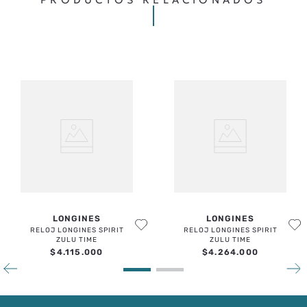
LONGINES
LONGINES
RELOJ LONGINES SPIRIT
RELOJ LONGINES SPIRIT
ZULU TIME
ZULU TIME
$
4
.
115
.
000
$
4
.
264
.
000