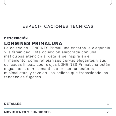
ESPECIFICACIONES TÉCNICAS
LONGINES PRIMALUNA
La colección LONGINES PrimaLuna encarna la elegancia
y la feminidad. Esta colección elaborada con una
meticulosa atención al detalle se inspira en el
firmamento, como reflejan sus curvas elegantes y sus
delicadas líneas. Los relojes LONGINES PrimaLuna están
engastados con diamantes o presentan esferas
minimalistas, y revelan una belleza que transciende las
tendencias fugaces.
MOVIMIENTO Y FUNCIONES