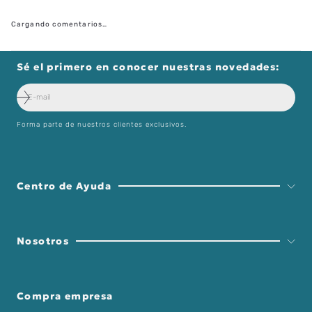
Cargando comentarios…
Sé el primero en conocer nuestras novedades:
Forma parte de nuestros clientes exclusivos.
Centro de Ayuda
Nosotros
Compra empresa