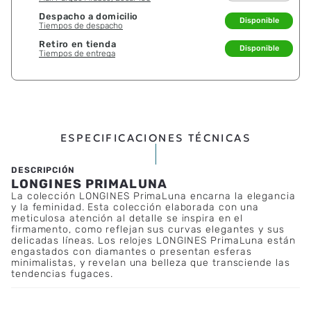
Despacho a domicilio
Disponible
Tiempos de despacho
Retiro en tienda
Disponible
Tiempos de entrega
ESPECIFICACIONES TÉCNICAS
LONGINES PRIMALUNA
La colección LONGINES PrimaLuna encarna la elegancia
y la feminidad. Esta colección elaborada con una
meticulosa atención al detalle se inspira en el
firmamento, como reflejan sus curvas elegantes y sus
delicadas líneas. Los relojes LONGINES PrimaLuna están
engastados con diamantes o presentan esferas
minimalistas, y revelan una belleza que transciende las
tendencias fugaces.