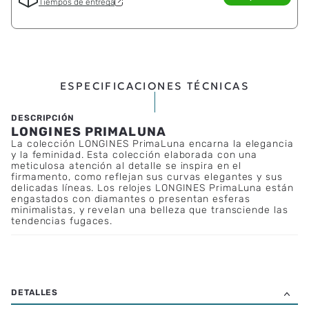
Tiempos de entrega
ESPECIFICACIONES TÉCNICAS
LONGINES PRIMALUNA
La colección LONGINES PrimaLuna encarna la elegancia
y la feminidad. Esta colección elaborada con una
meticulosa atención al detalle se inspira en el
firmamento, como reflejan sus curvas elegantes y sus
delicadas líneas. Los relojes LONGINES PrimaLuna están
engastados con diamantes o presentan esferas
minimalistas, y revelan una belleza que transciende las
tendencias fugaces.