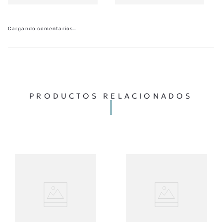
Cargando comentarios…
PRODUCTOS RELACIONADOS