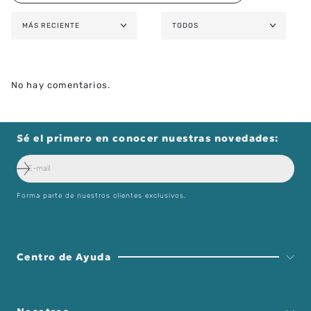
MÁS RECIENTE
TODOS
No hay comentarios.
Sé el primero en conocer nuestras novedades:
Forma parte de nuestros clientes exclusivos.
Centro de Ayuda