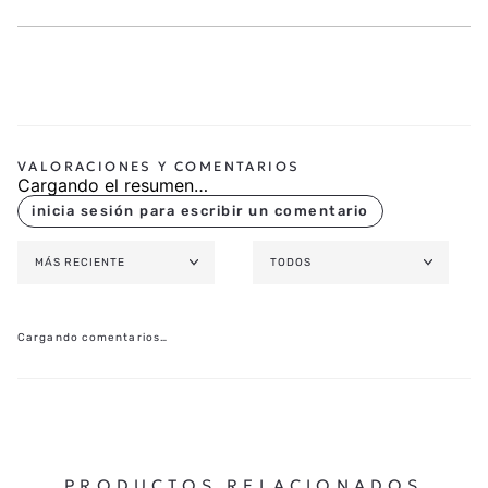
Cargando el resumen…
MÁS RECIENTE
TODOS
Cargando comentarios…
PRODUCTOS RELACIONADOS