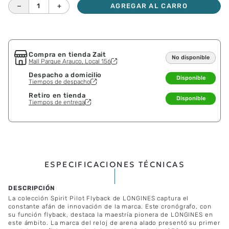
－
＋
AGREGAR AL CARRO
Compra en tienda Zait
No disponible
Mall Parque Arauco, Local 156
Despacho a domicilio
Disponible
Tiempos de despacho
Retiro en tienda
Disponible
Tiempos de entrega
ESPECIFICACIONES TÉCNICAS
La colección Spirit Pilot Flyback de LONGINES captura el
constante afán de innovación de la marca. Este cronógrafo, con
su función flyback, destaca la maestría pionera de LONGINES en
este ámbito. La marca del reloj de arena alado presentó su primer