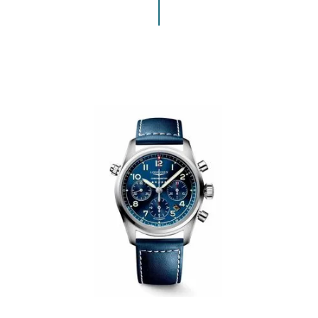
ENVIAR COMENTARIO