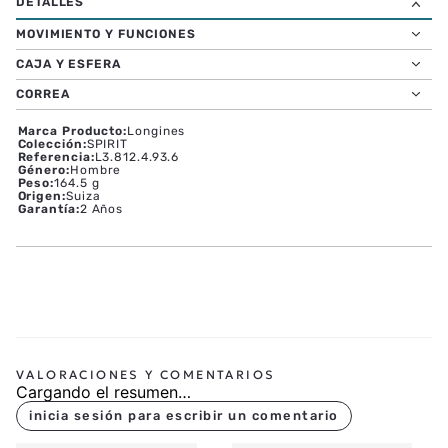
MOVIMIENTO Y FUNCIONES
CAJA Y ESFERA
CORREA
Marca Producto
:
Longines
Colección
:
SPIRIT
Referencia
:
L3.812.4.93.6
Género
:
Hombre
Peso
:
164.5 g
Origen
:
Suiza
Garantía
:
2 Años
Cargando el resumen…