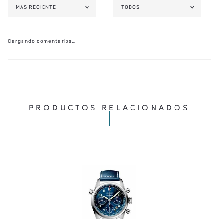
MÁS RECIENTE
TODOS
Cargando comentarios…
PRODUCTOS RELACIONADOS