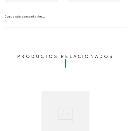
Cargando comentarios…
PRODUCTOS RELACIONADOS