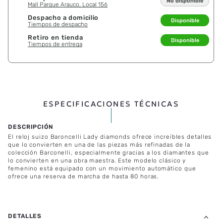
No disponible
Mall Parque Arauco, Local 156
Despacho a domicilio
Disponible
Tiempos de despacho
Retiro en tienda
Disponible
Tiempos de entrega
ESPECIFICACIONES TÉCNICAS
El reloj suizo Baroncelli Lady diamonds ofrece increíbles detalles
que lo convierten en una de las piezas más refinadas de la
colección Barconelli, especialmente gracias a los diamantes que
lo convierten en una obra maestra. Este modelo clásico y
femenino está equipado con un movimiento automático que
ofrece una reserva de marcha de hasta 80 horas.