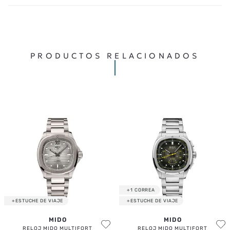
PRODUCTOS RELACIONADOS
+1 CORREA
+ESTUCHE DE VIAJE
+ESTUCHE DE VIAJE
MIDO
MIDO
RELOJ MIDO MULTIFORT
RELOJ MIDO MULTIFORT