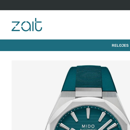
RELOJES