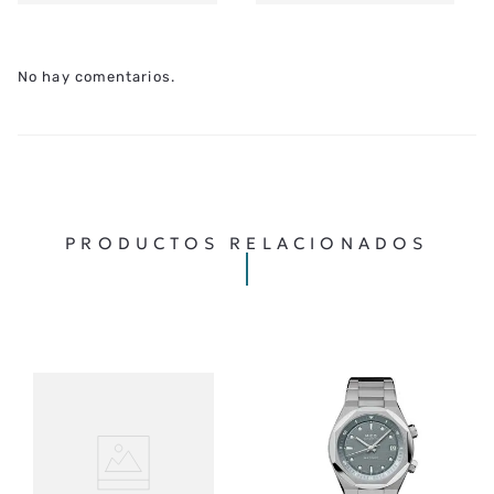
No hay comentarios.
PRODUCTOS RELACIONADOS