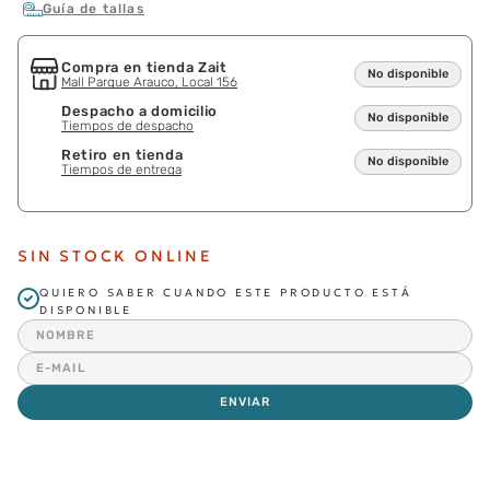
Guía de tallas
Compra en tienda Zait
No disponible
Mall Parque Arauco, Local 156
Despacho a domicilio
No disponible
Tiempos de despacho
Retiro en tienda
No disponible
Tiempos de entrega
SIN STOCK ONLINE
QUIERO SABER CUANDO ESTE PRODUCTO ESTÁ
DISPONIBLE
ENVIAR