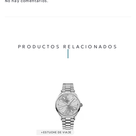
No hay comentarios.
PRODUCTOS RELACIONADOS
+ESTUCHE DE VIAJE