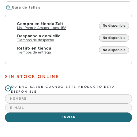
Guía de tallas
Compra en tienda Zait
No disponible
Mall Parque Arauco, Local 156
Despacho a domicilio
No disponible
Tiempos de despacho
Retiro en tienda
No disponible
Tiempos de entrega
SIN STOCK ONLINE
QUIERO SABER CUANDO ESTE PRODUCTO ESTÁ
DISPONIBLE
ENVIAR