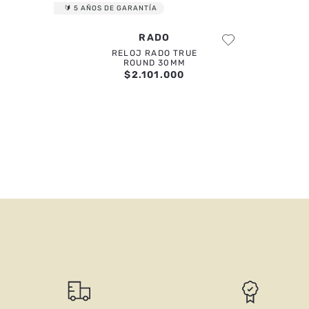
🔰 5 AÑOS DE GARANTÍA
RADO
RELOJ RADO TRUE
ROUND 30MM
$
2
.
101
.
000