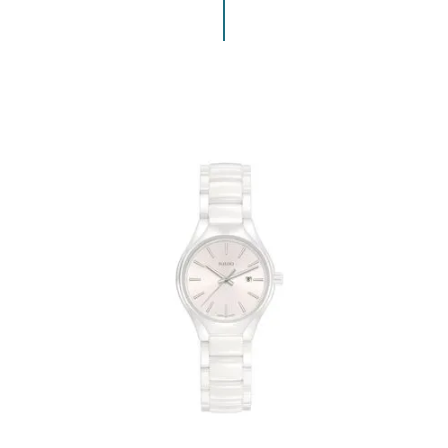
ENVIAR COMENTARIO