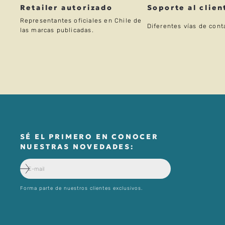
Retailer autorizado
Soporte al clien
Representantes oficiales en Chile de
Diferentes vías de cont
las marcas publicadas.
SÉ EL PRIMERO EN CONOCER
NUESTRAS NOVEDADES:
Forma parte de nuestros clientes exclusivos.