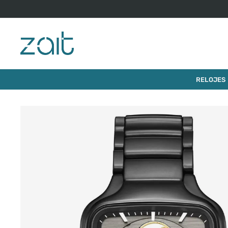
RELOJES